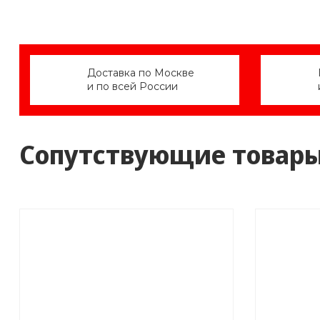
Доставка по Москве
и по всей России
Сопутствующие товар