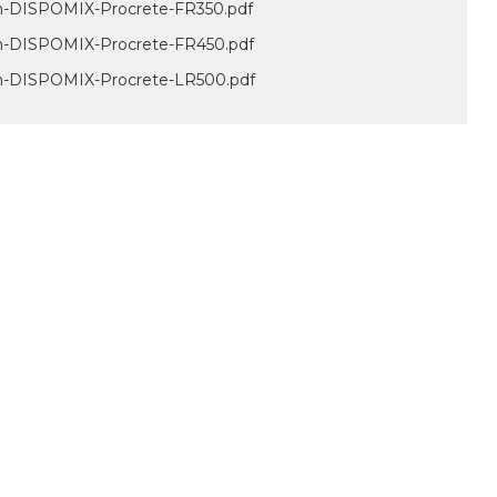
n-DISPOMIX-Procrete-FR350.pdf
n-DISPOMIX-Procrete-FR450.pdf
n-DISPOMIX-Procrete-LR500.pdf