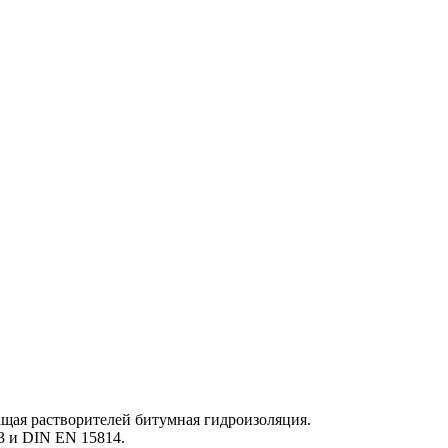
щая растворителей битумная гидроизоляция.
3 и DIN EN 15814.