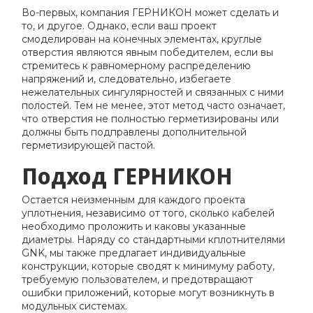
Во-первых, компания ГЕРНИКОН может сделать и
то, и другое. Однако, если ваш проект
смоделирован на конечных элементах, круглые
отверстия являются явным победителем, если вы
стремитесь к равномерному распределению
напряжений и, следовательно, избегаете
нежелательных сингулярностей и связанных с ними
полостей. Тем не менее, этот метод часто означает,
что отверстия не полностью герметизированы или
должны быть подправлены дополнительной
герметизирующей пастой.
Подход ГЕРНИКОН
Остается неизменным для каждого проекта
уплотнения, независимо от того, сколько кабелей
необходимо проложить и каковы указанные
диаметры. Наряду со стандартными кплотнителями
GNK, мы также предлагает индивидуальные
конструкции, которые сводят к минимуму работу,
требуемую пользователем, и предотвращают
ошибки приложений, которые могут возникнуть в
модульных системах.