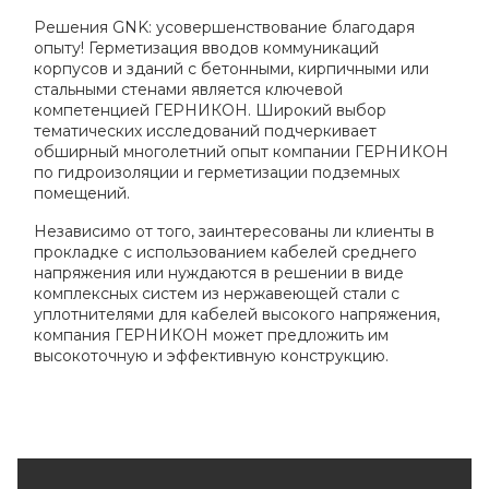
Решения GNK: усовершенствование благодаря
опыту! Герметизация вводов коммуникаций
корпусов и зданий с бетонными, кирпичными или
стальными стенами является ключевой
компетенцией ГЕРНИКОН. Широкий выбор
тематических исследований подчеркивает
обширный многолетний опыт компании ГЕРНИКОН
по гидроизоляции и герметизации подземных
помещений.
Независимо от того, заинтересованы ли клиенты в
прокладке с использованием кабелей среднего
напряжения или нуждаются в решении в виде
комплексных систем из нержавеющей стали с
уплотнителями для кабелей высокого напряжения,
компания ГЕРНИКОН может предложить им
высокоточную и эффективную конструкцию.