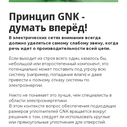
Принцип GNK -
думать вперёд!
В электрических сетях внимание всегда
должно уделяться самому слабому звену, когда
речь идет о производительности всей цепи.
Если выходит из строя всего один, казалось бы,
небольшой или второстепенный компонент, это
потенциально может поставить под угрозу всю
систему (например, попадание влаги) и даже
привести к полному отказу системы по
электроэнергии.
Никто не понимает это лучше, чем специалисты в
области электроэнергетики.
В этом контексте вопрос обеспечения подходящих
размеров уплотнителей GNK вращается вокруг
решения о том, следует ли использовать круглые
или прямоугольные уплотнения для отверстий.