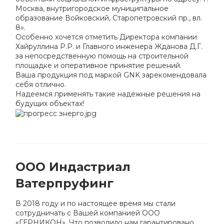
Москва, внутригородское муниципальное
образование Войковский, Старопетровский пр., вл.
8».
Особенно хочется отметить Директора компании
Хайруллина Р.Р. и Главного инженера Жданова Д.Г.
за непосредственную помощь на строительной
площадке и оперативное принятие решений.
Ваша продукция под маркой GNK зарекомендовала
себя отлично.
Надеемся применять такие надежные решения на
будущих объектах!
ООО Индастриал
Ватерпруфинг
В 2018 году и по настоящее время мы стали
сотрудничать с Вашей компанией ООО
«ГЕРНИКОН». Что позволило нам гарантировано