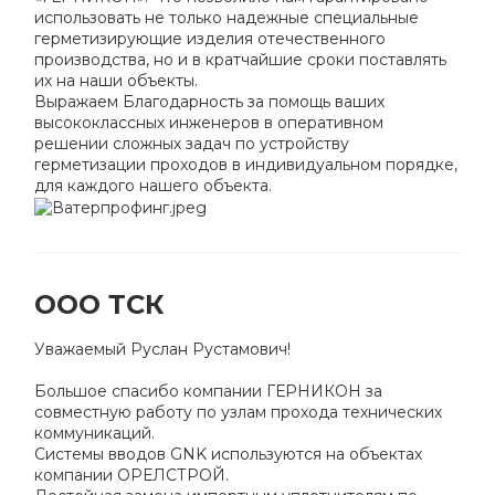
использовать не только надежные специальные
герметизирующие изделия отечественного
производства, но и в кратчайшие сроки поставлять
их на наши объекты.
Выражаем Благодарность за помощь ваших
высококлассных инженеров в оперативном
решении сложных задач по устройству
герметизации проходов в индивидуальном порядке,
для каждого нашего объекта.
ООО ТСК
Уважаемый Руслан Рустамович!
Большое спасибо компании ГЕРНИКОН за
совместную работу по узлам прохода технических
коммуникаций.
Системы вводов GNK используются на объектах
компании ОРЕЛСТРОЙ.