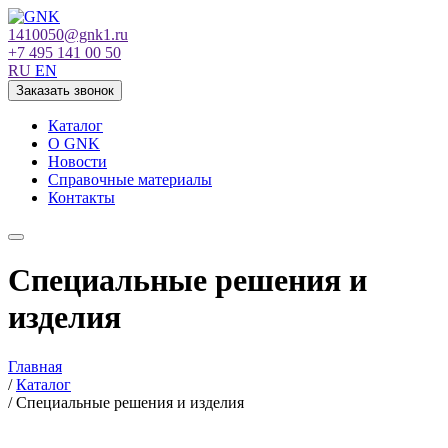
1410050@gnk1.ru
+7 495 141 00 50
RU
EN
Заказать звонок
Каталог
О GNK
Новости
Справочные материалы
Контакты
Специальные решения и
изделия
Главная
/
Каталог
/
Специальные решения и изделия