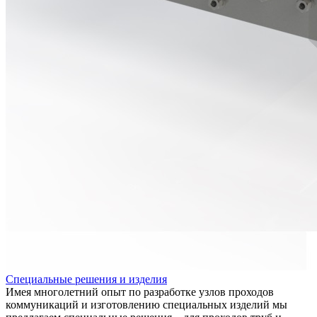
Специальные решения и изделия
Имея многолетний опыт по разработке узлов проходов
коммуникаций и изготовлению специальных изделий мы